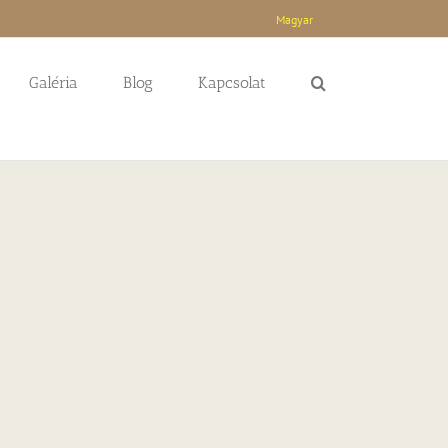
Magyar
Galéria
Blog
Kapcsolat