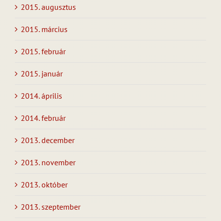
2015. augusztus
2015. március
2015. február
2015. január
2014. április
2014. február
2013. december
2013. november
2013. október
2013. szeptember