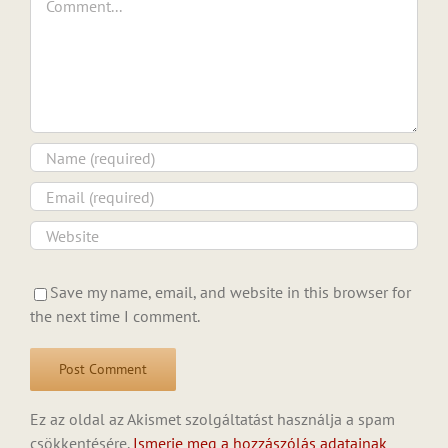
Save my name, email, and website in this browser for
the next time I comment.
Ez az oldal az Akismet szolgáltatást használja a spam
csökkentésére.
Ismerje meg a hozzászólás adatainak