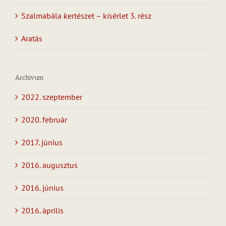
Szalmabála kertészet – kísérlet 3. rész
Aratás
Archívum
2022. szeptember
2020. február
2017. június
2016. augusztus
2016. június
2016. április