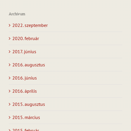
Archívum
2022. szeptember
2020. február
2017. június
2016. augusztus
2016. június
2016. április
2015. augusztus
2015. március
2015. február